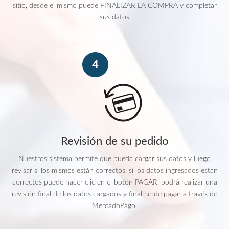
sitio, desde el mismo puede FINALIZAR LA COMPRA y completar
sus datos
Revisión de su pedido
Nuestros sistema permite que pueda cargar sus datos y luego
revisar si los mismos están correctos, si los datos ingresados están
correctos puede hacer clic en el botón PAGAR, podrá realizar una
revisión final de los datos cargados y finalmente pagar a través de
MercadoPago.