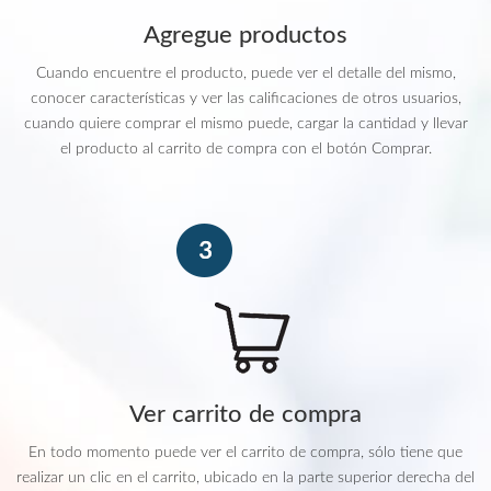
Agregue productos
Cuando encuentre el producto, puede ver el detalle del mismo,
conocer características y ver las calificaciones de otros usuarios,
cuando quiere comprar el mismo puede, cargar la cantidad y llevar
el producto al carrito de compra con el botón Comprar.
Ver carrito de compra
En todo momento puede ver el carrito de compra, sólo tiene que
realizar un clic en el carrito, ubicado en la parte superior derecha del