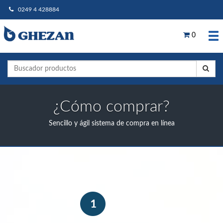
0249 4 428884
0
¿Cómo comprar?
Sencillo y ágil sistema de compra en línea