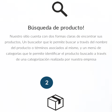
Búsqueda de producto!
Nuestro sitio cuenta con dos formas claras de encontrar sus
productos, Un buscador que le permite buscar a través del nombre
del producto o términos asociados al mismo, y un menú de
categorías que le permite identificar el producto buscado a través
de una categorización realizada por nuestra empresa