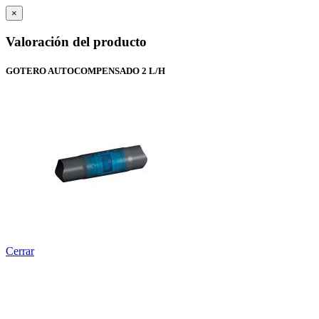
×
Valoración del producto
GOTERO AUTOCOMPENSADO 2 L/H
Cerrar