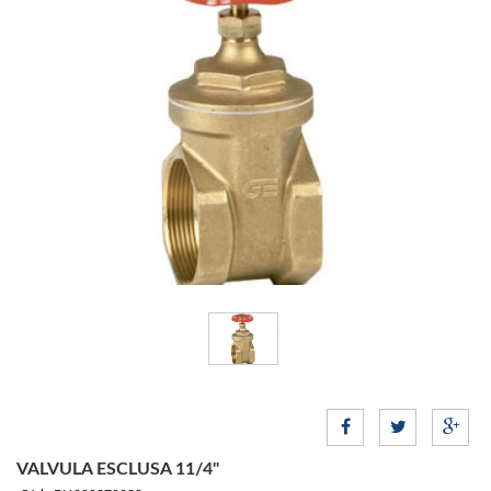
VALVULA ESCLUSA 11/4"