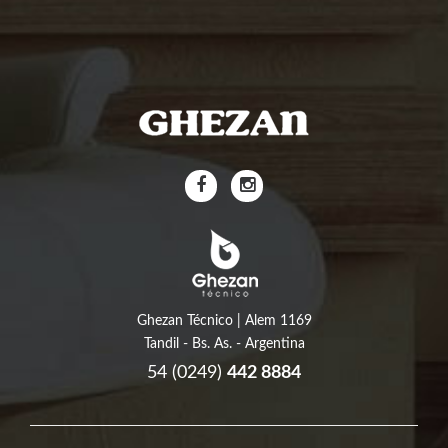
Ghezan Técnico | Alem 1169
Tandil - Bs. As. - Argentina
54 (0249)
442 8884