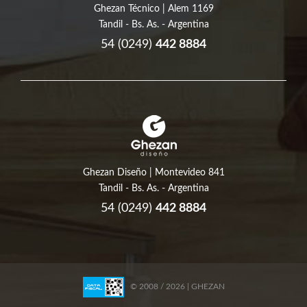
Ghezan Técnico | Alem 1169
Tandil - Bs. As. - Argentina
54 (0249)
442 8884
Ghezan Diseño | Montevideo 841
Tandil - Bs. As. - Argentina
54 (0249)
442 8884
© 2008 / 2026 | GHEZAN