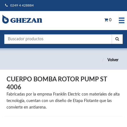
0249 4 428884
0
Volver
CUERPO BOMBA ROTOR PUMP ST
4006
Fabricadas por la empresa Franklin Electric con materiales de alta
tecnología, cuentan con un diseño de Etapa Flotante que las
convierte en antiarena.