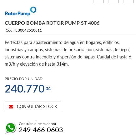
CUERPO BOMBA ROTOR PUMP ST 4006
Cód.: EB0042510811
Perfectas para abastecimiento de agua en hogares, edificios,
industrias y campos, sistemas de presurización, sistemas de riego,
sistemas contra incendio y dispersión de napas. Caudal de hasta 6
m3/h y elevación de hasta 314m.
PRECIO POR UNIDAD
240.770
04
CONSULTAR STOCK
Consulta directa ahora
249 466 0603