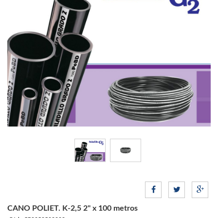
CANO POLIET. K-2,5 2" x 100 metros