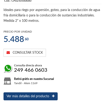
Cód.: CP0250500000
Ideales para riego por aspersión, goteo, para la conducción de agua
fría domiciliaria o para la conducción de sustancias industriales.
Medida 2" x 100 metros.
PRECIO POR UNIDAD
5.488
60
CONSULTAR STOCK
Consulta directa ahora
249 466 0603
Retirá grátis en nuestra Sucursal
Tandil - Alem 1169
Ver más detalles del producto