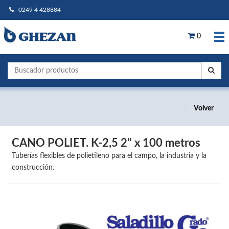
0249 4 428884
0
Volver
CANO POLIET. K-2,5 2" x 100 metros
Tuberías flexibles de polietileno para el campo, la industria y la
construcción.