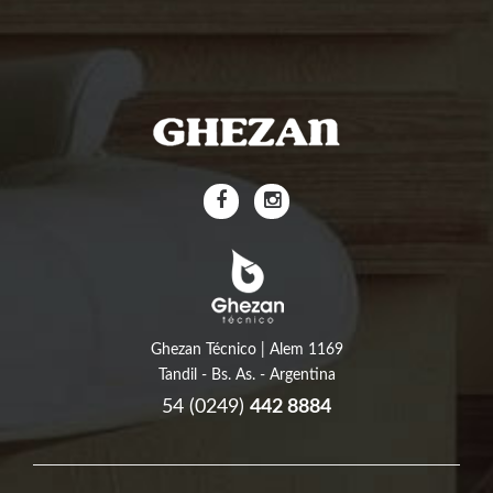
Ghezan Técnico | Alem 1169
Tandil - Bs. As. - Argentina
54 (0249)
442 8884